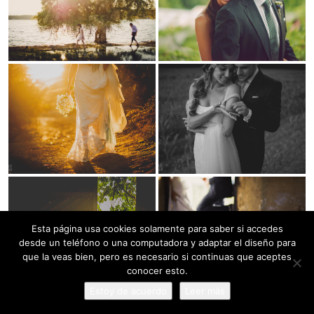
Esta página usa cookies solamente para saber si accedes
desde un teléfono o una computadora y adaptar el diseño para
que la veas bien, pero es necesario si continuas que aceptes
conocer esto.
Estoy de acuerdo
Leer más