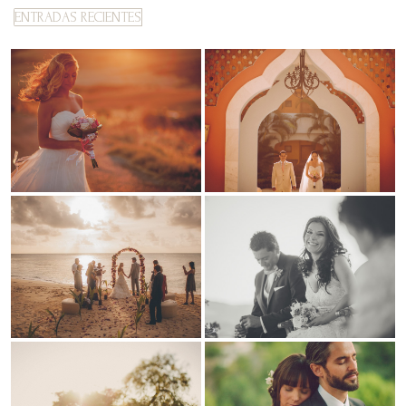
ENTRADAS RECIENTES