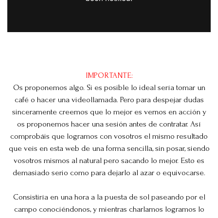
IMPORTANTE:
Os proponemos algo. Si es posible lo ideal sería tomar un
café o hacer una videollamada. Pero para despejar dudas
sinceramente creemos que lo mejor es vernos en acción y
os proponemos hacer una sesión antes de contratar. Así
comprobáis que logramos con vosotros el mismo resultado
que veis en esta web de una forma sencilla, sin posar, siendo
vosotros mismos al natural pero sacando lo mejor. Esto es
demasiado serio como para dejarlo al azar o equivocarse.
Consistiría en una hora a la puesta de sol paseando por el
campo conociéndonos, y mientras charlamos logramos lo