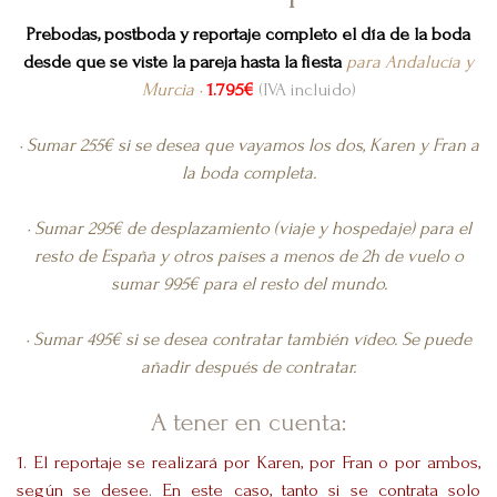
Prebodas, postboda y reportaje completo el día de la boda
desde que se viste la pareja hasta la fiesta
para Andalucía y
Murcia ·
1.795€
(IVA incluido)
· Sumar 255€ si se desea que vayamos los dos, Karen y Fran a
la boda completa.
· Sumar 295€ de desplazamiento (viaje y hospedaje) para el
resto de España y otros países a menos de 2h de vuelo o
sumar 995€ para el resto del mundo.
· Sumar 495€ si se desea contratar también vídeo. Se puede
añadir después de contratar.
A tener en cuenta:
1. El reportaje se realizará por Karen, por Fran o por ambos,
según se desee. En este caso, tanto si se contrata solo