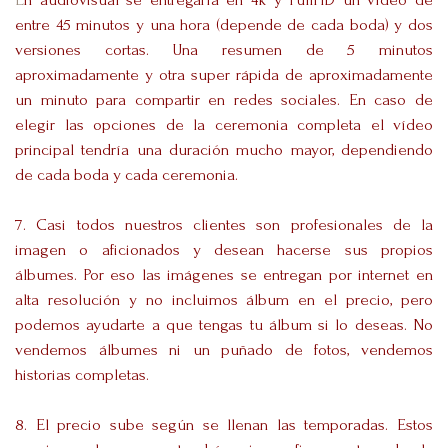
entre 45 minutos y una hora (depende de cada boda) y dos
versiones cortas. Una resumen de 5 minutos
aproximadamente y otra super rápida de aproximadamente
un minuto para compartir en redes sociales. En caso de
elegir las opciones de la ceremonia completa el vídeo
principal tendría una duración mucho mayor, dependiendo
de cada boda y cada ceremonia.
7. Casi todos nuestros clientes son profesionales de la
imagen o aficionados y desean hacerse sus propios
álbumes. Por eso las imágenes se entregan por internet en
alta resolución y no incluimos álbum en el precio, pero
podemos ayudarte a que tengas tu álbum si lo deseas. No
vendemos álbumes ni un puñado de fotos, vendemos
historias completas.
8. El precio sube según se llenan las temporadas. Estos