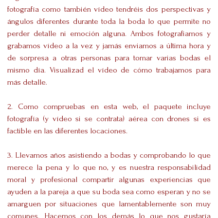
fotografía como también vídeo tendréis dos perspectivas y
ángulos diferentes durante toda la boda lo que permite no
perder detalle ni emoción alguna. A
mbos fotografiamos y
grabamos vídeo a la vez y jamás enviamos a última hora y
de sorpresa a otras personas para tomar varias bodas el
mismo día. Visualizad el vídeo de cómo trabajamos para
más detalle.
2. Como compruebas en esta web, el paquete incluye
fotografía (y vídeo si se contrata) aérea con drones si es
factible en las diferentes locaciones.
3. Llevamos años asistiendo a bodas y comprobando lo que
merece la pena y lo que no, y es nuestra responsabilidad
moral y profesional compartir algunas experiencias que
ayuden a la pareja a que su boda sea como esperan y no se
amarguen por situaciones que lamentablemente son muy
comunes. Hacemos con los demás lo que nos gustaría