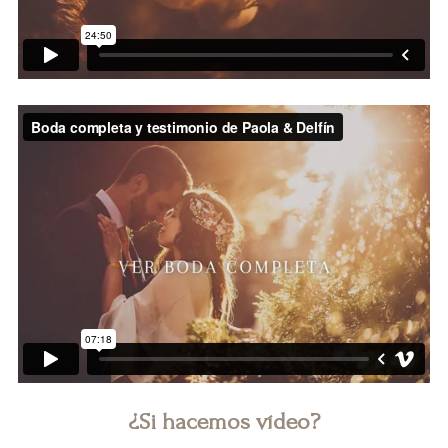
¿Si hacemos vídeo?