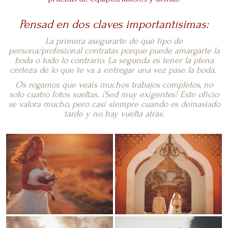
Pensad en dos claves importantísimas:
La primera asegurarte de qué tipo de
persona/profesional contratas porque puede amargarte la
boda o todo lo contrario. La segunda es tener la plena
certeza de lo que te va a entregar una vez pase la boda.
Os rogamos que veáis muchos trabajos completos, no
solo cuatro fotos sueltas.
¡Sed muy exigentes! Este oficio
se valora mucho, pero casi siempre cuando es demasiado
tarde y no hay vuelta atrás.