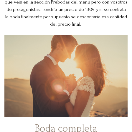
que veis en la sección
Prebodas del menú
pero con vosotros
de protagonistas. Tendría un precio de 130€ y si se contrata
la boda finalmente por supuesto se descontaría esa cantidad
del precio final.
Boda completa