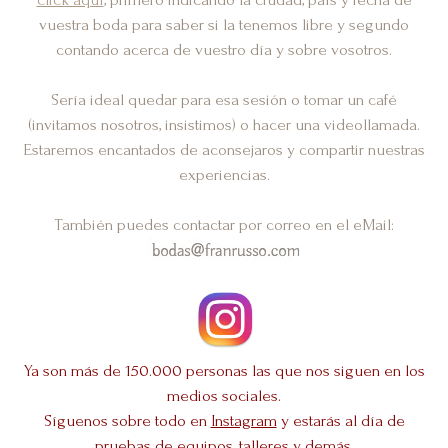
vuestra boda para saber si la tenemos libre y segundo
contando acerca de vuestro día y sobre vosotros.
Sería ideal quedar para esa sesión o tomar un café
(invitamos nosotros, insistimos) o hacer una videollamada.
Estaremos encantados de aconsejaros y compartir nuestras
experiencias.
También puedes contactar por correo en el eMail:
Ya son más de 150.000 personas las que nos siguen en los
medios sociales.
Síguenos sobre todo en
Instagram
y estarás al día de
pruebas de equipos, talleres y demás.