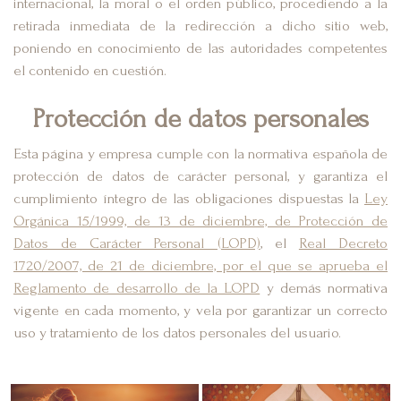
internacional, la moral o el orden público, procediendo a la
retirada inmediata de la redirección a dicho sitio web,
poniendo en conocimiento de las autoridades competentes
el contenido en cuestión.
Protección de datos personales
Esta página y empresa cumple con la normativa española de
protección de datos de carácter personal, y garantiza el
cumplimiento íntegro de las obligaciones dispuestas la
Ley
Orgánica 15/1999, de 13 de diciembre, de Protección de
Datos de Carácter Personal (LOPD)
, el
Real Decreto
1720/2007, de 21 de diciembre, por el que se aprueba el
Reglamento de desarrollo de la LOPD
y demás normativa
vigente en cada momento, y vela por garantizar un correcto
uso y tratamiento de los datos personales del usuario.