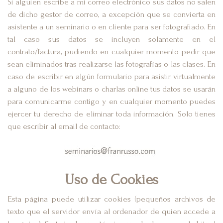
Si alguien escribe a mi correo electrónico sus datos no salen
de dicho gestor de correo, a excepción que se convierta en
asistente a un seminario o en cliente para ser fotografiado. En
tal caso sus datos se incluyen solamente en el
contrato/factura, pudiendo en cualquier momento pedir que
sean eliminados tras realizarse las fotografías o las clases. En
caso de escribir en algún formulario para asistir virtualmente
a alguno de los webinars o charlas online tus datos se usarán
para comunicarme contigo y en cualquier momento puedes
ejercer tu derecho de eliminar toda información. Solo tienes
que escribir al email de contacto:
Uso de Cookies
Esta página puede utilizar cookies (pequeños archivos de
texto que el servidor envía al ordenador de quien accede a