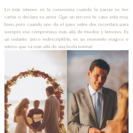
Lo más intenso es la ceremonia cuando la pareja se lee
cartas o declara su amor. Que un tercero te case está muy
bien, pero cuando uno da el paso entre dos recordará para
siempre ese compromiso más allá de miedos y temores. Es
un instante único indescriptible, es un momento mágico e
íntimo que va más allá de una boda normal.