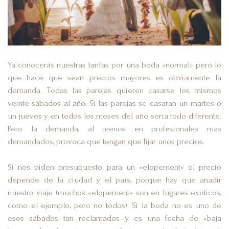
Ya conocerás nuestras tarifas por una boda «normal» pero lo
que hace que sean precios mayores es obviamente la
demanda. Todas las parejas quieren casarse los mismos
veinte sábados al año. Si las parejas se casaran un martes o
un jueves y en todos los meses del año sería todo diferente.
Pero la demanda, al menos en profesionales más
demandados, provoca que tengan que fijar unos precios.
Si nos piden presupuesto para un «elopement» el precio
depende de la ciudad y el país, porque hay que añadir
nuestro viaje (muchos «elopement» son en lugares exóticos,
como el ejemplo, pero no todos). Si la boda no es uno de
esos sábados tan reclamados y es una fecha de «baja