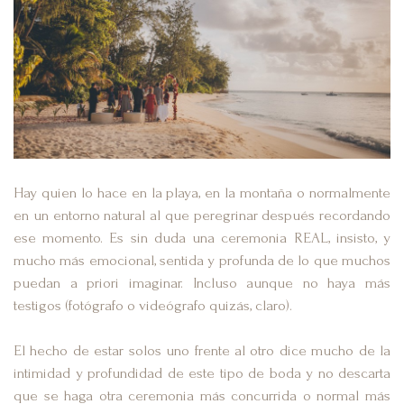
Hay quien lo hace en la playa, en la montaña o normalmente
en un entorno natural al que peregrinar después recordando
ese momento. Es sin duda una ceremonia REAL, insisto, y
mucho más emocional, sentida y profunda de lo que muchos
puedan a priori imaginar. Incluso aunque no haya más
testigos (fotógrafo o videógrafo quizás, claro).
El hecho de estar solos uno frente al otro dice mucho de la
intimidad y profundidad de este tipo de boda y no descarta
que se haga otra ceremonia más concurrida o normal más