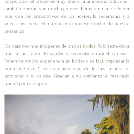
temporada» el precio es muy inferior a una boda tradicional;
también porque son muchas menos horas y no suele haber
más que los preparativos de los novios, la ceremonia y, a
veces, una cena íntima que no requiere mucho de nuestra
presencia.
Os dejamos más imágenes de ambas bodas. Solo resta decir
que se nos permitió ayudar y aconsejar en muchas cosas.
Tenemos mucha experiencia en bodas y es fácil organizar la
boda perfecta. Y no solo hablamos de la luz, la hora, el
ambiente o el paisaje. Gracias a su confianza el resultado
quedó para siempre.