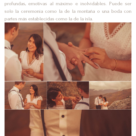
profundas, emotivas al máximo e inolvidables. Puede ser
solo la ceremonia como la de la montaña o una boda con
partes más establecidas como la de la isla.