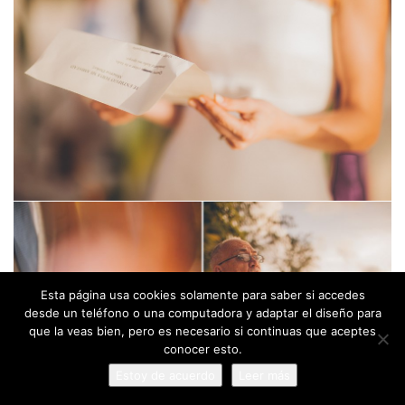
Esta página usa cookies solamente para saber si accedes
desde un teléfono o una computadora y adaptar el diseño para
que la veas bien, pero es necesario si continuas que aceptes
conocer esto.
Estoy de acuerdo
Leer más