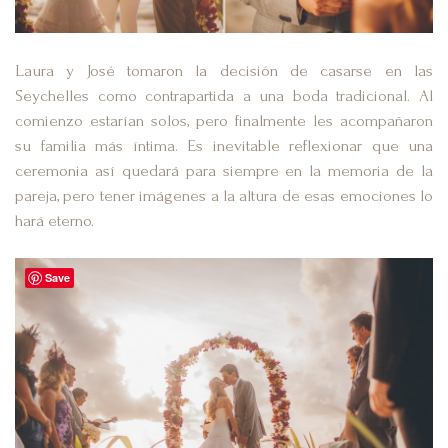
Laura y José tomaron la decisión de casarse en las
Seychelles como contrapartida a una boda tradicional. Al
comienzo estarían solos, pero finalmente les acompañaron
su familia más íntima. Es inevitable reflexionar que una
ceremonia así quedará para siempre en la memoria de la
pareja, pero tener imágenes a la altura de esas emociones lo
hará eterno.
Save