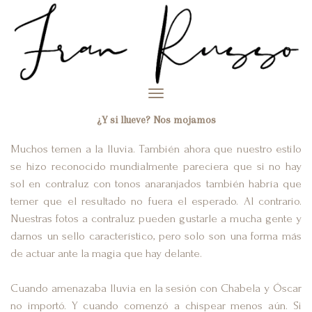
Toggle
navigation
¿Y si llueve? Nos mojamos
Muchos temen a la lluvia. También ahora que nuestro estilo
se hizo reconocido mundialmente pareciera que si no hay
sol en contraluz con tonos anaranjados también habría que
temer que el resultado no fuera el esperado. Al contrario.
Nuestras fotos a contraluz pueden gustarle a mucha gente y
darnos un sello característico, pero solo son una forma más
de actuar ante la magia que hay delante.
Cuando amenazaba lluvia en la sesión con Chabela y Óscar
no importó. Y cuando comenzó a chispear menos aún. Si