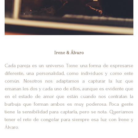
Irene & Álvaro
Cada pareja es un universo. Tiene una forma de expresarse
diferente, una personalidad, como individuos y como ente
común. Nosotros nos adaptamos a capturar la luz que
emanan los dos y cada uno de ellos, aunque es evidente que
en el estado de amor que están cuando nos contratan la
burbuja que forman ambos es muy poderosa. Poca gente
tiene la sensibilidad para captarla, pero se nota. Queríamos
tener el reto de congelar para siempre esa luz con Irene y
Álvaro.