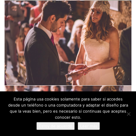
Esta página usa cookies solamente para saber si accedes
desde un teléfono o una computadora y adaptar el diseño para
que la veas bien, pero es necesario si continuas que aceptes
conocer esto.
Estoy de acuerdo
Leer más