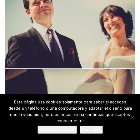
Esta página usa cookies solamente para saber si accedes
desde un teléfono o una computadora y adaptar el diseño para
que la veas bien, pero es necesario si continuas que aceptes
conocer esto.
Estoy de acuerdo
Leer más