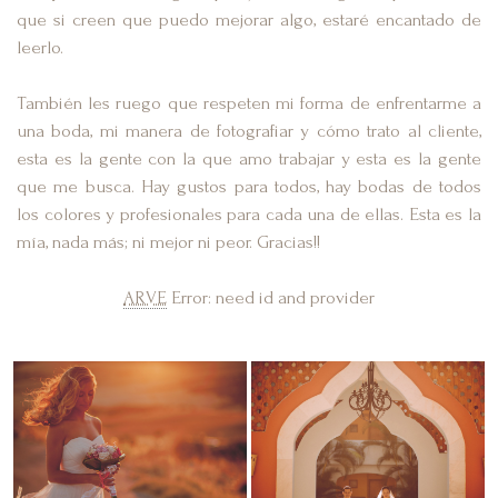
que si creen que puedo mejorar algo, estaré encantado de
leerlo.
También les ruego que respeten mi forma de enfrentarme a
una boda, mi manera de fotografiar y cómo trato al cliente,
esta es la gente con la que amo trabajar y esta es la gente
que me busca. Hay gustos para todos, hay bodas de todos
los colores y profesionales para cada una de ellas. Esta es la
mía, nada más; ni mejor ni peor. Gracias!!
ARVE
Error: need id and provider