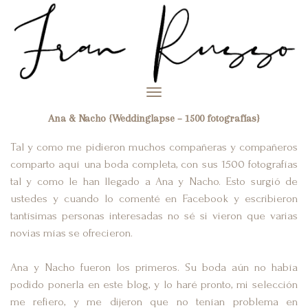
Toggle
navigation
Ana & Nacho {Weddinglapse – 1500 fotografías}
Tal y como me pidieron muchos compañeras y compañeros
comparto aquí una boda completa, con sus 1500 fotografías
tal y como le han llegado a Ana y Nacho. Esto surgió de
ustedes y cuando lo comenté en Facebook y escribieron
tantísimas personas interesadas no sé si vieron que varias
novias mías se ofrecieron.
Ana y Nacho fueron los primeros. Su boda aún no había
podido ponerla en este blog, y lo haré pronto, mi selección
me refiero, y me dijeron que no tenían problema en