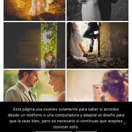
Esta página usa cookies solamente para saber si accedes
desde un teléfono o una computadora y adaptar el diseño para
que la veas bien, pero es necesario si continuas que aceptes
conocer esto.
Fotógrafo de boda Granada, Málaga, España y resto del planeta