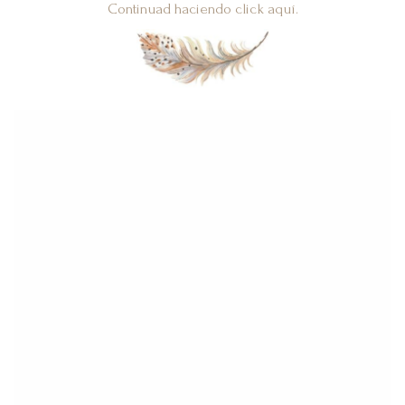
Continuad haciendo click aquí.