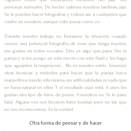
personas normales. De hecho salimos nosotros también, jaja.
Se le pueden hacer fotografías y vídeos así a cualquiera que
confíe en nosotros, aunque odie posar, como yo.
Durante nuestro trabajo no forzamos la situación cuando
vemos una potencial fotografía de esas que tenga muchos
me gustas en redes sociales. Esto es algo que pasa. Ves la
pareja y si los pongo en este rincón con este flash y les hago
que aguanten la respiración… No es nuestro estilo. Tenemos
otras técnicas y métodos para hacer que la pareja luzca
maravillosa siendo ella misma, sin artificialidades ni nada que
no fuera natural en ellos. Y el resultado aquí está. A unos les
gustan otro tipo de fotos, de poses. A nosotros no. Yo lo paso
fatal. Alguna vez nos hicieron fotos bonitas pero en las que
no nos reconocemos. Es la verdad.
Otra forma de pensar y de hacer