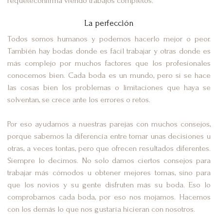
requeteconfirma viendo trabajos completos.
La perfección
Todos somos humanos y podemos hacerlo mejor o peor.
También hay bodas donde es fácil trabajar y otras donde es
más complejo por muchos factores que los profesionales
conocemos bien. Cada boda es un mundo, pero si se hace
las cosas bien los problemas o limitaciones que haya se
solventan, se crece ante los errores o retos.
Por eso ayudamos a nuestras parejas con muchos consejos,
porque sabemos la diferencia entre tomar unas decisiones u
otras, a veces tontas, pero que ofrecen resultados diferentes.
Siempre lo decimos. No solo damos ciertos consejos para
trabajar más cómodos u obtener mejores tomas, sino para
que los novios y su gente disfruten más su boda. Eso lo
comprobamos cada boda, por eso nos mojamos. Hacemos
con los demás lo que nos gustaría hicieran con nosotros.