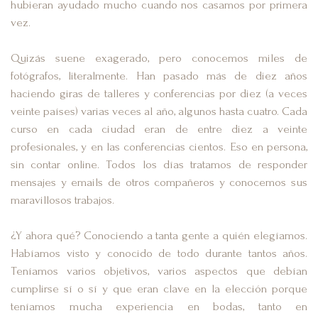
hubieran ayudado mucho cuando nos casamos por primera
vez.
Quizás suene exagerado, pero conocemos miles de
fotógrafos, literalmente. Han pasado más de diez años
haciendo giras de talleres y conferencias por diez (a veces
veinte países) varias veces al año, algunos hasta cuatro. Cada
curso en cada ciudad eran de entre diez a veinte
profesionales, y en las conferencias cientos. Eso en persona,
sin contar online. Todos los días tratamos de responder
mensajes y emails de otros compañeros y conocemos sus
maravillosos trabajos.
¿Y ahora qué? Conociendo a tanta gente a quién elegíamos.
Habíamos visto y conocido de todo durante tantos años.
Teníamos varios objetivos, varios aspectos que debían
cumplirse sí o sí y que eran clave en la elección porque
teníamos mucha experiencia en bodas, tanto en