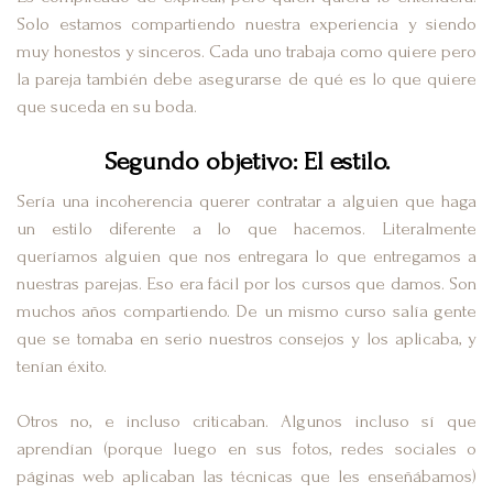
Solo estamos compartiendo nuestra experiencia y siendo
muy honestos y sinceros. Cada uno trabaja como quiere pero
la pareja también debe asegurarse de qué es lo que quiere
que suceda en su boda.
Segundo objetivo: El estilo.
Sería una incoherencia querer contratar a alguien que haga
un estilo diferente a lo que hacemos. Literalmente
queríamos alguien que nos entregara lo que entregamos a
nuestras parejas. Eso era fácil por los cursos que damos. Son
muchos años compartiendo. De un mismo curso salía gente
que se tomaba en serio nuestros consejos y los aplicaba, y
tenían éxito.
Otros no, e incluso criticaban. Algunos incluso sí que
aprendían (porque luego en sus fotos, redes sociales o
páginas web aplicaban las técnicas que les enseñábamos)