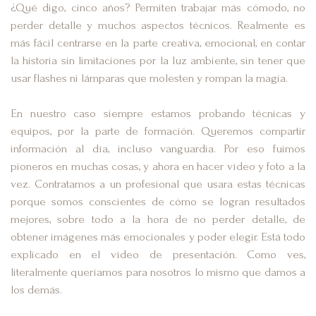
¿Qué digo, cinco años? Permiten trabajar más cómodo, no
perder detalle y muchos aspectos técnicos. Realmente es
más fácil centrarse en la parte creativa, emocional, en contar
la historia sin limitaciones por la luz ambiente, sin tener que
usar flashes ni lámparas que molesten y rompan la magia.
En nuestro caso siempre estamos probando técnicas y
equipos, por la parte de formación. Queremos compartir
información al día, incluso vanguardia. Por eso fuimos
pioneros en muchas cosas, y ahora en hacer vídeo y foto a la
vez. Contratamos a un profesional que usara estas técnicas
porque somos conscientes de cómo se logran resultados
mejores, sobre todo a la hora de no perder detalle, de
obtener imágenes más emocionales y poder elegir. Está todo
explicado en el vídeo de presentación. Como ves,
literalmente queríamos para nosotros lo mismo que damos a
los demás.