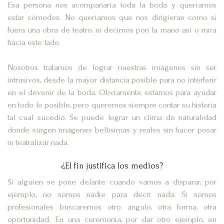
Esa persona nos acompañaría toda la boda y queríamos
estar cómodos. No queríamos que nos dirigieran como si
fuera una obra de teatro, ni decirnos pon la mano así o mira
hacia este lado.
Nosotros tratamos de lograr nuestras imágenes sin ser
intrusivos, desde la mayor distancia posible para no interferir
en el devenir de la boda. Obviamente estamos para ayudar
en todo lo posible, pero queremos siempre contar su historia
tal cual sucedió. Se puede lograr un clima de naturalidad
donde surgen imágenes bellísimas y reales sin hacer posar
ni teatralizar nada.
¿El fin justifica los medios?
Si alguien se pone delante cuando vamos a disparar, por
ejemplo, no somos nadie para decir nada. Si somos
profesionales buscaremos otro ángulo, otra forma, otra
oportunidad. En una ceremonia, por dar otro ejemplo, en