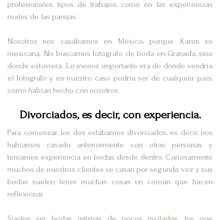
profesionales, tipos de trabajos, como en las experiencias
reales de las parejas.
Nosotros nos casábamos en México, porque Karen es
mexicana. No buscamos fotógrafo de boda en Granada, sino
donde estuviera. Lo menos importante era de dónde vendría
el fotógrafo y en nuestro caso podría ser de cualquier país,
como habían hecho con nosotros.
Divorciados, es decir, con experiencia.
Para comenzar, los dos estábamos divorciados, es decir, nos
habíamos casado anteriormente con otras personas y
teníamos experiencia en bodas desde dentro. Curiosamente
muchos de nuestros clientes se casan por segunda vez y sus
bodas suelen tener muchas cosas en común que hacen
reflexionar.
Suelen ser bodas íntimas de pocos invitados, los que