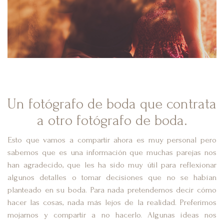
Un fotógrafo de boda que contrata
a otro fotógrafo de boda.
Esto que vamos a compartir ahora es muy personal pero
sabemos que es una información que muchas parejas nos
han agradecido, que les ha sido muy útil para reflexionar
algunos detalles o tomar decisiones que no se habían
planteado en su boda. Para nada pretendemos decir cómo
hacer las cosas, nada más lejos de la realidad. Preferimos
mojarnos y compartir a no hacerlo. Algunas ideas nos