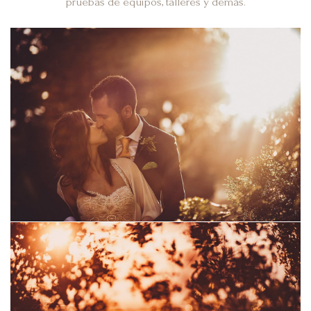
pruebas de equipos, talleres y demás.