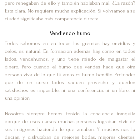
pero renegaban de ello y también hablaban mal. ¿La razón?
Está clara. No requiere mucha explicación. Si volvíamos a su
ciudad significaba más competencia directa.
Vendiendo humo
Todos sabemos en en todos los gremios hay envidias y
celos, es natural. En formación además hay, como en todos
lados, vendehumos, y uno tiene miedo de malgastar el
dinero. Pero cuando el humo que vendes hace que otra
persona viva de lo que tú amas es humo bendito. Pretender
que de un curso todos saquen provecho y queden
satisfechos es imposible, ni una conferencia, ni un libro, ni
una opinión.
Nosotros siempre hemos tenido la conciencia tranquila
porque de esos cursos muchas personas lograban vivir de
sus imágenes haciendo lo que amaban. Y muchos nos lo
decían, y disfrutaban de mejores bodas, mejores clientes,