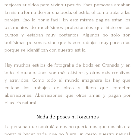
mejores sueldos para vivir su pasión. Esas personas amaban
la misma forma de ver una boda, el estilo, el cómo tratar a las
parejas. Eso lo ponía fácil. En esta misma página están los
testimonios de muchísimos profesionales que hicieron los
cursos y estaban muy contentos. Algunos no solo son
bellísimas personas, sino que hacen trabajos muy parecidos
porque se identifican con nuestro estilo.
Hay muchos estilos de fotografía de boda en Granada y en
todo el mundo. Unos son más clásicos y otros más creativos
y atrevidos. Como todo el mundo imaginará los hay que
critican los trabajos de otros y dicen que cometen
aberraciones. Aberraciones que otros aman y pagan por
ellas. Es natural.
Nada de poses ni forzarnos
La persona que contratáramos no queríamos que nos hiciera
posar ni hacer nada que no fuera un gesto nuestro natural,