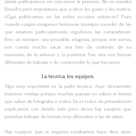
Jamás participamos en concursos ni premios. No es nuestra
filosofía pero respetamos que a otros les guste y les motive.
¿Qué publicamos en las redes sociales entonces? Pues
cuando surgen imágenes hermosas (siempre sucede) de las
que estamos particularmente orgullosos las compartimos.
Pero es siempre una pesadilla elegirlas, porque son series,
nos cuesta mucho sacar una foto de contexto, de su
momento, de la anterior y la posterior. Son, otra vez, formas
diferentes de trabajar y de comprender lo que hacemos.
La técnica, los equipos.
Algo muy importante es la parte técnica. Aquí obviamente
tenemos ventaja porque muchas parejas no saben ni tienen
que saber de fotografía o vídeo. En el vídeo de presentación
explicamos con detalle esto pero ahora hay equipos que
permiten trabajar de formas muy diferentes a las de antes.
Hay equipos que ni siquiera soñábamos hace diez años.