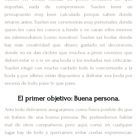
importan, nada de compromisos. Suelen tener un
presupuesto muy bien calculado porque saben donde
erraron antes. Suelen ser ceremonias muy personales donde
quien les casa les conoce a fondo o se casan ellos mismos
sin intermediarios (como nosotros). Suelen ser bodas donde
hay más creatividad que dinero gastado en decoración,
donde no se dan clichés que muchos a priori creemos que
deben estar sí o sí en una boda o los invitados nos criticarán.
Suelen elegir con mucho cuidado todo lo concerniente a la
boda y, por último, están dispuestos a disfrutar esa boda por
encima de todo, pase lo que pase.
El primer objetivo: Buena persona.
Ante todo debíamos asegurarnos como fuera posible de que
se tratase de una buena persona. No pretendemos hablar
mal de otros compañeros, pero aquí, como en cualquier
lugar hay de todo y queríamos evitar ciertas experiencias.