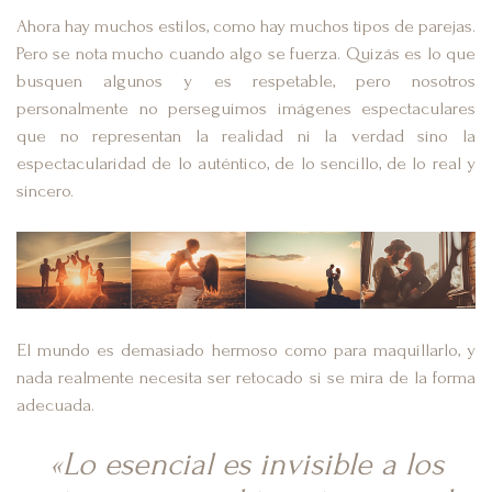
Ahora hay muchos estilos, como hay muchos tipos de parejas.
Pero se nota mucho cuando algo se fuerza. Quizás es lo que
busquen algunos y es respetable, pero nosotros
personalmente no perseguimos imágenes espectaculares
que no representan la realidad ni la verdad sino la
espectacularidad de lo auténtico, de lo sencillo, de lo real y
sincero.
El mundo es demasiado hermoso como para maquillarlo, y
nada realmente necesita ser retocado si se mira de la forma
adecuada.
«Lo esencial es invisible a los