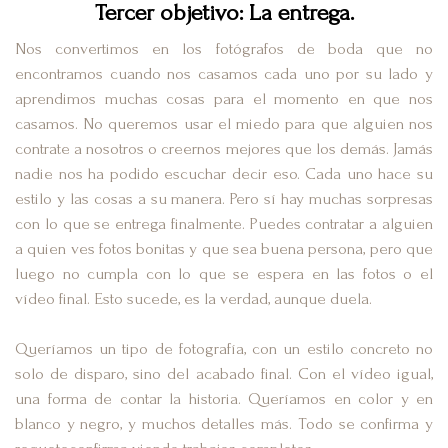
Tercer objetivo: La entrega.
Nos convertimos en los fotógrafos de boda que no
encontramos cuando nos casamos cada uno por su lado y
aprendimos muchas cosas para el momento en que nos
casamos. No queremos usar el miedo para que alguien nos
contrate a nosotros o creernos mejores que los demás. Jamás
nadie nos ha podido escuchar decir eso. Cada uno hace su
estilo y las cosas a su manera. Pero sí hay muchas sorpresas
con lo que se entrega finalmente. Puedes contratar a alguien
a quien ves fotos bonitas y que sea buena persona, pero que
luego no cumpla con lo que se espera en las fotos o el
vídeo final. Esto sucede, es la verdad, aunque duela.
Queríamos un tipo de fotografía, con un estilo concreto no
solo de disparo, sino del acabado final. Con el vídeo igual,
una forma de contar la historia. Queríamos en color y en
blanco y negro, y muchos detalles más. Todo se confirma y