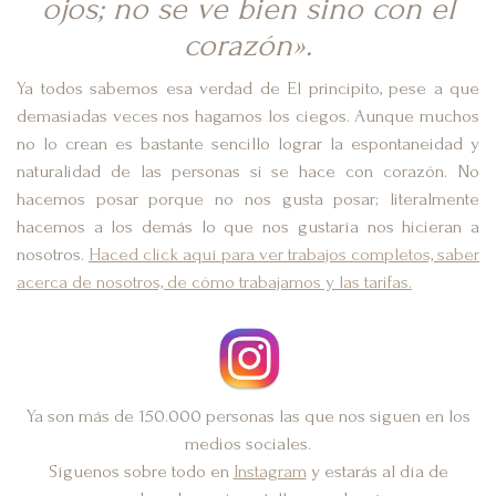
ojos; no se ve bien sino con el
corazón».
Ya todos sabemos esa verdad de El principito, pese a que
demasiadas veces nos hagamos los ciegos. Aunque muchos
no lo crean es bastante sencillo lograr la espontaneidad y
naturalidad de las personas si se hace con corazón. No
hacemos posar porque no nos gusta posar; literalmente
hacemos a los demás lo que nos gustaría nos hicieran a
nosotros.
Haced click aquí para ver trabajos completos, saber
acerca de nosotros, de cómo trabajamos y las tarifas.
Ya son más de 150.000 personas las que nos siguen en los
medios sociales.
Síguenos sobre todo en
Instagram
y estarás al día de