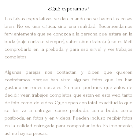
¿Qué esperamos?
Las falsas expectativas se dan cuando no se hacen las cosas
bien. No es una crítica, sino una realidad. Recomendamos
fervientemente que se conozca a la persona que estará en la
boda (bajo contrato siempre), saber cómo trabaja (eso es fácil
comprobarlo en la preboda y para eso sirve) y ver trabajos
completos.
Algunas parejas nos contactan y dicen que quieren
contratarnos porque han visto algunas fotos que les han
gustado en redes sociales. Siempre pedimos que antes de
decidir vean trabajos completos, que están en esta web, tanto
de foto como de vídeo. Que sepan con total exactitud lo que
se les va a entregar, como preboda, como boda, como
postboda, en fotos y en vídeos. Pueden incluso recibir fotos
en la calidad entregada para comprobar todo. Es importante,
así no hay sorpresas.