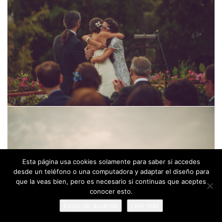
Esta página usa cookies solamente para saber si accedes
desde un teléfono o una computadora y adaptar el diseño para
que la veas bien, pero es necesario si continuas que aceptes
conocer esto.
Estoy de acuerdo
Leer más