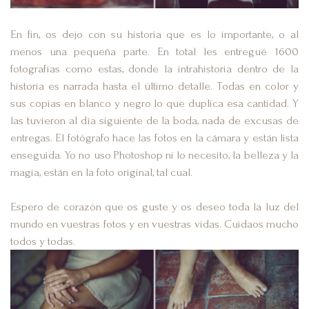
En fin, os dejo con su historia que es lo importante, o al
menos una pequeña parte. En total les entregué 1600
fotografías como estas, donde la intrahistoria dentro de la
historia es narrada hasta el último detalle. Todas en color y
sus copias en blanco y negro lo que duplica esa cantidad. Y
las tuvieron al día siguiente de la boda, nada de excusas de
entregas. El fotógrafo hace las fotos en la cámara y están lista
enseguida. Yo no uso Photoshop ni lo necesito, la belleza y la
magia, están en la foto original, tal cual.
Espero de corazón que os guste y os deseo toda la luz del
mundo en vuestras fotos y en vuestras vidas. Cuidaos mucho
todos y todas.