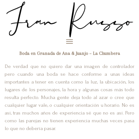
Toggle
navigation
Boda en Granada de Ana & Juanjo – La Chumbera
De verdad que no quiero dar una imagen de controlador
pero cuando una boda se hace conforme a unas ideas
importantes a tener en cuenta como la luz, la ubicación, los
lugares de los personajes, la hora y algunas cosas más todo
resulta perfecto. Mucha gente deja todo al azar o cree que
cualquier lugar vale, o cualquier orientación u horario. No es
así, tras muchos años de experiencia sé que no es así. Pero
como las parejas no tienen experiencia muchas veces pasa
lo que no debería pasar.