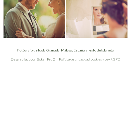
Fotógrafo de boda Granada, Málaga, España y resto del planeta
Desarrollado con
Bokeh Pro 2
Política de privacidad, cookies y Ley RGPD