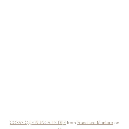
COSAS QUE NUNCA TE DIJE
from
Francisco Montoro
on