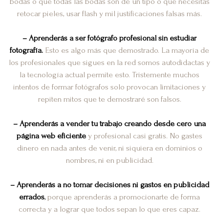
bodas o que todas las bodas son de un tipo o que necesitas
retocar pieles, usar flash y mil justificaciones falsas más.
–
Aprenderás a
ser fotógrafo profesional sin estudiar
fotografía.
Esto es algo más que demostrado. La mayoría de
los profesionales que sigues en la red somos autodidactas y
la tecnología actual permite esto. Tristemente muchos
intentos de formar fotógrafos solo provocan limitaciones y
repiten mitos que te demostraré son falsos.
–
Aprenderás a
vender tu trabajo creando desde cero una
página web eficiente
y profesional casi gratis. No gastes
dinero en nada antes de venir, ni siquiera en dominios o
nombres, ni en publicidad.
–
Aprenderás a
no tomar decisiones ni gastos en publicidad
errados
,
porque aprenderás a promocionarte de forma
correcta y a lograr que todos sepan lo que eres capaz.