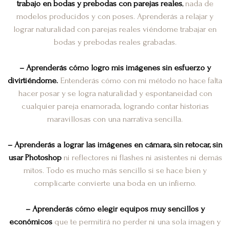
trabajo en bodas y prebodas con parejas reales
,
nada de
modelos producidos y con poses. Aprenderás a relajar y
lograr naturalidad con parejas reales viéndome trabajar en
bodas y prebodas reales grabadas.
– Aprenderás cómo logro mis imágenes sin esfuerzo y
divirtiéndome.
Entenderás cómo con mi método no hace falta
hacer posar y se logra naturalidad y espontaneidad con
cualquier pareja enamorada, logrando contar historias
maravillosas con una narrativa sencilla.
– Aprenderás a lograr las imágenes en cámara, sin retocar, sin
usar Photoshop
ni reflectores ni flashes ni asistentes ni demás
mitos. Todo es mucho más sencillo si se hace bien y
complicarte convierte una boda en un infierno.
– Aprenderás cómo elegir equipos muy sencillos y
económicos
que te permitirá no perder ni una sola imagen y