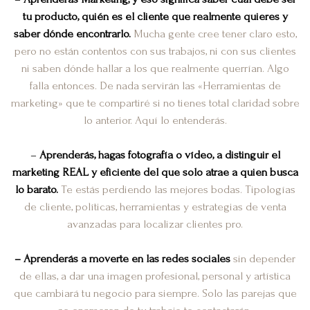
tu producto, quién es el cliente que realmente quieres y
saber dónde encontrarlo.
Mucha gente cree tener claro esto,
pero no están contentos con sus trabajos, ni con sus clientes
ni saben dónde hallar a los que realmente querrían. Algo
falla entonces. De nada servirán las «Herramientas de
marketing» que te compartiré si no tienes total claridad sobre
lo anterior. Aquí lo entenderás.
–
Aprenderás, hagas fotografía o vídeo, a
distinguir el
marketing REAL y eficiente del que solo atrae a quien busca
lo barato.
Te estás perdiendo las mejores bodas. Tipologías
de cliente, políticas, herramientas y estrategias de venta
avanzadas para localizar clientes pro.
–
Aprenderás a
moverte en las redes sociales
sin depender
de ellas, a dar una imagen profesional, personal y artística
que cambiará tu negocio para siempre. Solo las parejas que