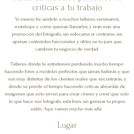
críticas a tu trabajo
Yo mismo he asistido a muchos talleres, seminarios,
wokshops o como quieran llamarlos y eran más una
promoción del fotógrafo, sin enfocarse ni centrarse, sin
apenas contenidos funcionales y útiles en tu país que
cambien tu negocio de verdad.
Talleres donde te entretienen perdiendo mucho tiempo
haciendo fotos a modelos perfectos que jamás hallarás y que
son muy distintos de los clientes reales que encontrarás, y
donde se pierde el tiempo haciendo críticas absurdas de
imágenes que solo sirven para crear clones y creer que solo
lo que hace ese fotógrafo está bien, sin generar tu propio
estilo. Aquí vamos mucho más allá.
Lugar