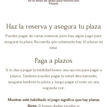
Haz la reserva y asegura tu plaza
Puedes pagar de varias maneras, pero haz algún pago para
asegurar tu plaza. Recuerda que solamente hay 10 plazas en
total.
Paga a plazos
Si le das a pagar la totalidad tienes una opción para pagar a
plazos. También puedes pagar la mitad directamente,
asegurar también tu plaza, y luego pagar el resto en una
segunda vez.
Mientras esté habilitado el pago significa que hay plazas
libres.
Si tienes dudas escribe a: