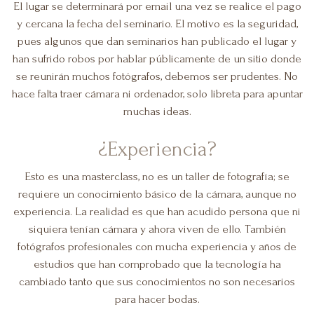
El lugar se determinará por email una vez se realice el pago
y cercana la fecha del seminario. El motivo es la seguridad,
pues algunos que dan seminarios han publicado el lugar y
han sufrido robos por hablar públicamente de un sitio donde
se reunirán muchos fotógrafos, debemos ser prudentes. No
hace falta traer cámara ni ordenador, solo libreta para apuntar
muchas ideas.
¿Experiencia?
Esto es una masterclass, no es un taller de fotografía; se
requiere un conocimiento básico de la cámara, aunque no
experiencia. La realidad es que han acudido persona que ni
siquiera tenían cámara y ahora viven de ello. También
fotógrafos profesionales con mucha experiencia y años de
estudios que han comprobado que la tecnología ha
cambiado tanto que sus conocimientos no son necesarios
para hacer bodas.