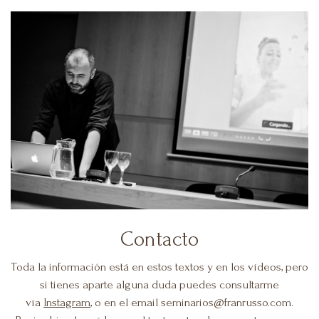
Contacto
Toda la información está en estos textos y en los vídeos, pero
si tienes aparte alguna duda puedes consultarme
vía
Instagram
, o en el email seminarios@franrusso.com.