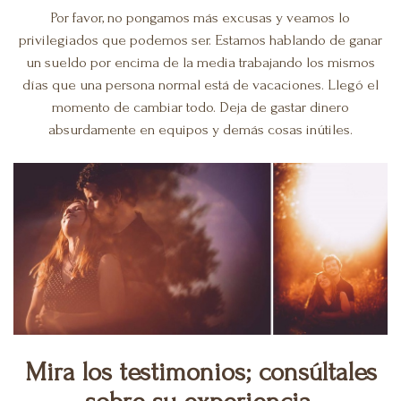
Por favor, no pongamos más excusas y veamos lo
privilegiados que podemos ser. Estamos hablando de ganar
un sueldo por encima de la media trabajando los mismos
días que una persona normal está de vacaciones. Llegó el
momento de cambiar todo.
Deja de gastar dinero
absurdamente en equipos y demás cosas inútiles.
Mira los testimonios; consúltales