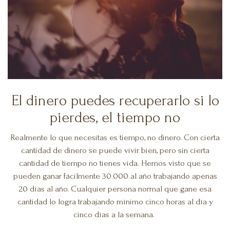
El dinero puedes recuperarlo si lo
pierdes, el tiempo no
Realmente lo que necesitas es tiempo, no dinero. Con cierta
cantidad de dinero se puede vivir bien, pero sin cierta
cantidad de tiempo no tienes vida. Hemos visto que se
pueden ganar fácilmente 30.000 al año trabajando apenas
20 días al año. Cualquier persona normal que gane
esa
cantidad lo logra trabajando mínimo cinco horas al día y
cinco días a la semana.