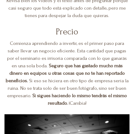
Revisa bien los vídeos y el texto antes de preguntar porque
casi seguro que todo está explicado con detalle, pero me
tienes para despejar la duda que quieras.
Precio
Comienza aprendiendo a invertir, es el primer paso para
saber llevar un negocio eficiente. Esta cantidad que pagas
por el seminario es irrisoria comparada con lo que ganarás
en una sola boda.
Seguro que has gastado mucho más
dinero en equipos u otras cosas que no te han reportado
beneficios.
Si eso se hiciera en otro tipo de empresa sería la
ruina. No se trata solo de ser buen fotógrafo, sino ser buen
empresario.
Si sigues haciendo lo mismo tendrás el mismo
resultado.
¡Cambia!