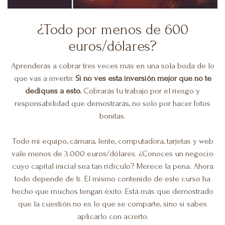
¿Todo por menos de 600
euros/dólares?
Aprenderás a cobrar tres veces más en una sola boda de lo
que vas a invertir.
Si no ves esta inversión mejor que no te
dediques a esto.
Cobrarás tu trabajo por el riesgo y
responsabilidad que demostrarás, no solo por hacer fotos
bonitas.
Todo mi equipo, cámara, lente, computadora, tarjetas y web
vale menos de 3.000 euros/dólares. ¿Conoces un negocio
cuyo capital inicial sea tan ridículo? Merece la pena. Ahora
todo depende de ti. El mismo contenido de este curso ha
hecho que muchos tengan éxito. Está más que demostrado
que la cuestión no es lo que se comparte, sino si sabes
aplicarlo con acierto.