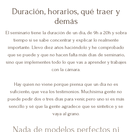
Duración, horarios, qué traer y
demás
El seminario tiene la duración de un día, de 9h a 20h y sobra
tiempo si se sabe concentrar y explicar lo realmente
importante. Llevo diez años haciéndolo y he comprobado
que se puede y que no hacen falta más días de seminario,
sino que implementes todo lo que vas a aprender y trabajes
con la cámara.
Hay quien no viene porque piensa que un día no es
suficiente, que vea los testimonios.
Muchísima gente no
puede pedir dos o tres días para venir, pero uno sí es más
sencillo y sé que la gente agradece que se sintetice y se
vaya al grano.
Nada de modelos perfectos ni