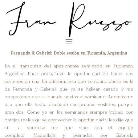
Toggle
navigation
Fernanda & Gabriel; Doble sesión en Tucumán, Argentina
En el transcurso del apasionante seminario en Tucumán,
Argentina, hace poco, tuve la oportunidad de hacer dos
sesiones en una. La primera, esta que comparto ahora, es la
de Fernanda y Gabriel, que ya se habían casado y me
preguntaron que si iban de novios al seminario. Además me
dijo que ella había diseñado sus propios vestidos, porque
eran dos. Como yo en los seminarios siempre trabajo con
parejas reales quise aprovechar la oportunidad y les dije que
sí. La sorpresa fue que vino con el equipo
completo. Maquillaje y peinados por Gabriela