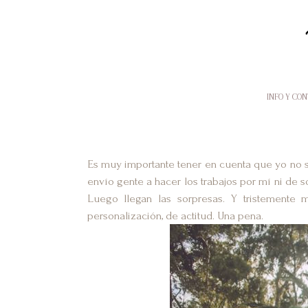
INFO Y CO
Es muy importante tener en cuenta que yo no 
envío gente a hacer los trabajos por mí ni de s
Luego llegan las sorpresas. Y tristemente 
personalización, de actitud. Una pena.