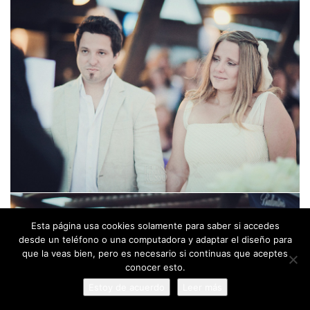
Esta página usa cookies solamente para saber si accedes
desde un teléfono o una computadora y adaptar el diseño para
que la veas bien, pero es necesario si continuas que aceptes
conocer esto.
Estoy de acuerdo
Leer más