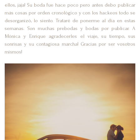
ellos, jaja! Su boda fue hace poco pero antes debo publicar
más cosas por orden cronológico y con los hackeos todo se
desorganizó, lo siento. Trataré de ponerme al día en estas
semanas. Son muchas prebodas y bodas por publicar. A
Mónica y Enrique agradecerles el viaje, su tiempo, sus
sonrisas y su contagiosa marcha! Gracias por ser vosotros
mismos!