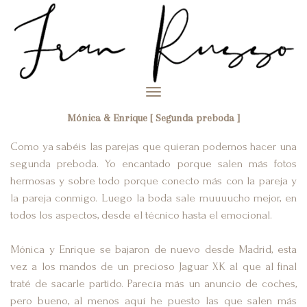
Toggle
navigation
Mónica & Enrique [ Segunda preboda ]
Como ya sabéis las parejas que quieran podemos hacer una
segunda preboda. Yo encantado porque salen más fotos
hermosas y sobre todo porque conecto más con la pareja y
la pareja conmigo. Luego la boda sale muuuucho mejor, en
todos los aspectos, desde el técnico hasta el emocional.
Mónica y Enrique se bajaron de nuevo desde Madrid, esta
vez a los mandos de un precioso Jaguar XK al que al final
traté de sacarle partido. Parecía más un anuncio de coches,
pero bueno, al menos aquí he puesto las que salen más