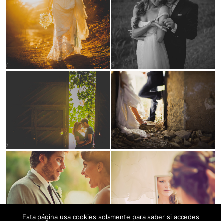
Esta página usa cookies solamente para saber si accedes