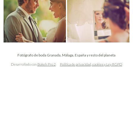
Fotógrafo de boda Granada, Málaga, España y resto del planeta
Desarrollado con
Bokeh Pro 2
Política de privacidad, cookies y Ley RGPD