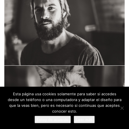
Esta página usa cookies solamente para saber si accedes
desde un teléfono o una computadora y adaptar el diseño para
que la veas bien, pero es necesario si continuas que aceptes
conocer esto.
Estoy de acuerdo
Leer más