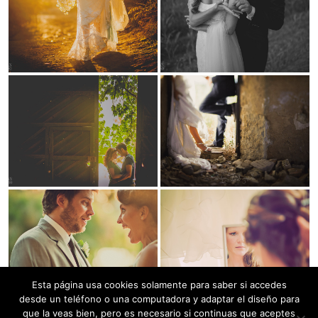
Esta página usa cookies solamente para saber si accedes
desde un teléfono o una computadora y adaptar el diseño para
que la veas bien, pero es necesario si continuas que aceptes