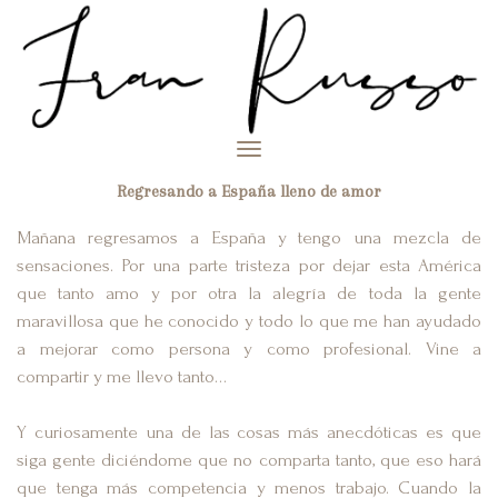
Toggle
navigation
Regresando a España lleno de amor
Mañana regresamos a España y tengo una mezcla de
sensaciones. Por una parte tristeza por dejar esta América
que tanto amo y por otra la alegría de toda la gente
maravillosa que he conocido y todo lo que me han ayudado
a mejorar como persona y como profesional. Vine a
compartir y me llevo tanto…
Y curiosamente una de las cosas más anecdóticas es que
siga gente diciéndome que no comparta tanto, que eso hará
que tenga más competencia y menos trabajo. Cuando la