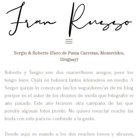
Toggle
navigation
Sergio & Roberto {Faro de Punta Carretas, Montevideo,
Uruguay}
Roberto y Sergio son dos maravillosos amigos, pero los
tengo lejos. Ojalá no hubiera tantos kilómetros en medio. A
Sergio quizás lo conozcan las/los seguidores/as de mi blog
porque es el autor de los diseños de moda que fotografié el
año pasado. Este año hicimos otra campaña de las que
pondré algunas fotos pronto. No quiero mezclar mucho las
boda con esto para no confundir a la gente.
Desde aquí os mando a los dos muchos besos y abrazos,