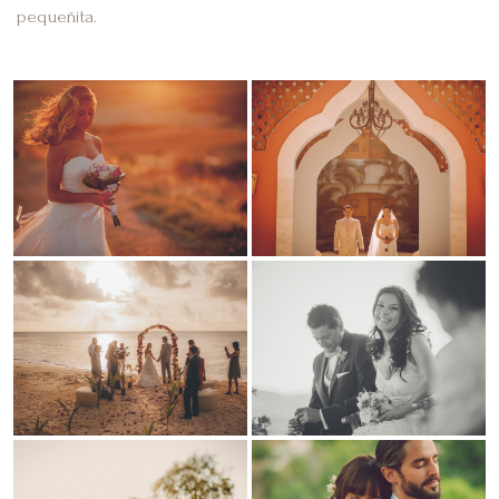
pequeñita.