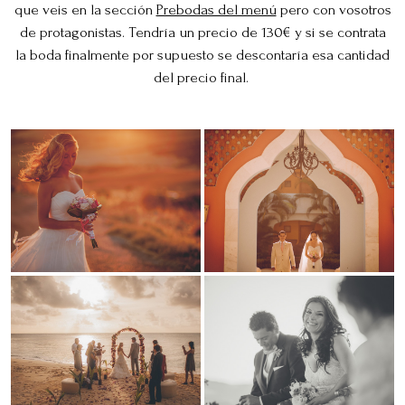
que veis en la sección
Prebodas del menú
pero con vosotros
de protagonistas. Tendría un precio de 130€ y si se contrata
la boda finalmente por supuesto se descontaría esa cantidad
del precio final.